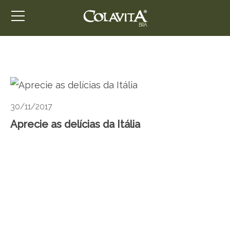
30/11/2017
Aprecie as delícias da Itália