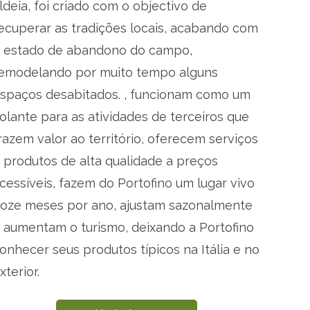
ldeia, foi criado com o objectivo de
ecuperar as tradições locais, acabando com
 estado de abandono do campo,
emodelando por muito tempo alguns
spaços desabitados. , funcionam como um
olante para as atividades de terceiros que
razem valor ao território, oferecem serviços
 produtos de alta qualidade a preços
cessíveis, fazem do Portofino um lugar vivo
oze meses por ano, ajustam sazonalmente
 aumentam o turismo, deixando a Portofino
onhecer seus produtos típicos na Itália e no
xterior.