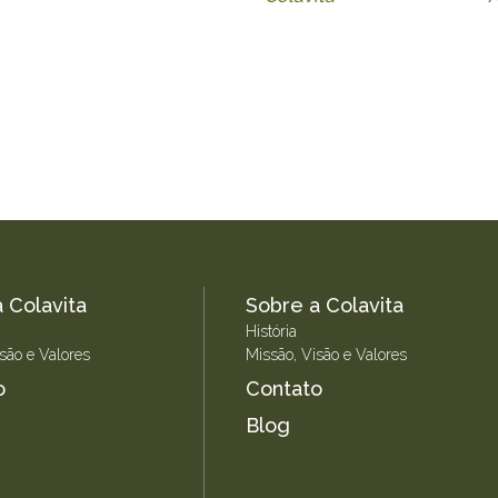
 Colavita
Sobre a Colavita
História
são e Valores
Missão, Visão e Valores
o
Contato
Blog