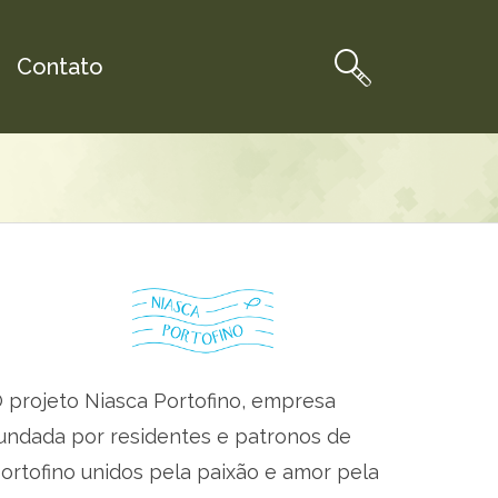
Contato
 projeto Niasca Portofino, empresa
undada por residentes e patronos de
ortofino unidos pela paixão e amor pela