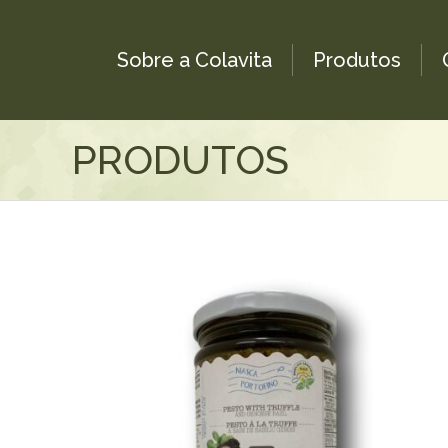
Sobre a Colavita
Produtos
PRODUTOS