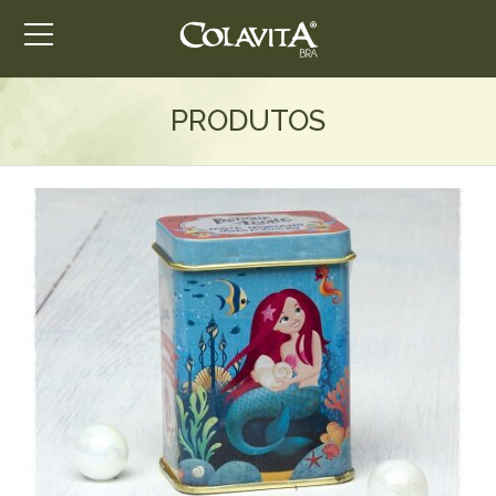
PRODUTOS