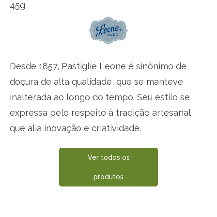
45g
Desde 1857, Pastiglie Leone é sinônimo de
doçura de alta qualidade, que se manteve
inalterada ao longo do tempo. Seu estilo se
expressa pelo respeito à tradição artesanal
que alia inovação e criatividade.
Ver todos os
produtos