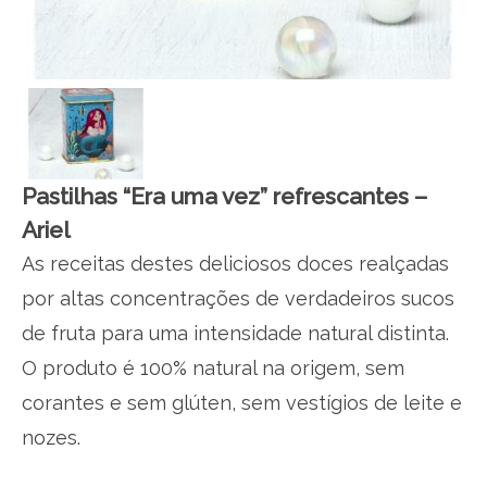
Pastilhas “Era uma vez” refrescantes –
Ariel
As receitas destes deliciosos doces realçadas
por altas concentrações de verdadeiros sucos
de fruta para uma intensidade natural distinta.
O produto é 100% natural na origem, sem
corantes e sem glúten, sem vestígios de leite e
nozes.