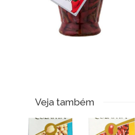
Veja também