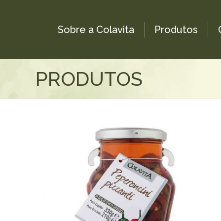
Sobre a Colavita
Produtos
PRODUTOS